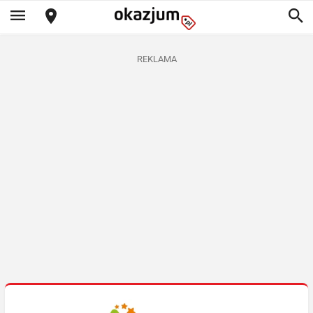
REKLAMA