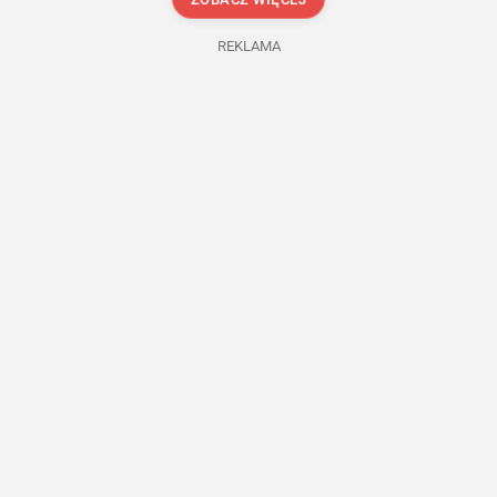
REKLAMA