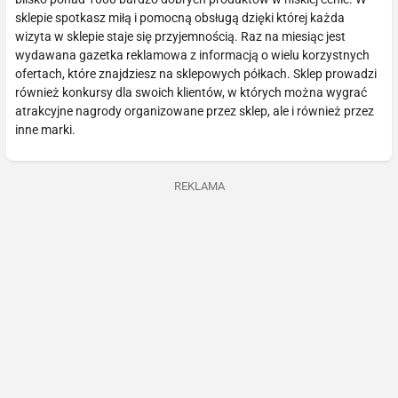
sklepie spotkasz miłą i pomocną obsługą dzięki której każda
wizyta w sklepie staje się przyjemnością. Raz na miesiąc jest
wydawana gazetka reklamowa z informacją o wielu korzystnych
ofertach, które znajdziesz na sklepowych półkach. Sklep prowadzi
również konkursy dla swoich klientów, w których można wygrać
atrakcyjne nagrody organizowane przez sklep, ale i również przez
inne marki.
REKLAMA