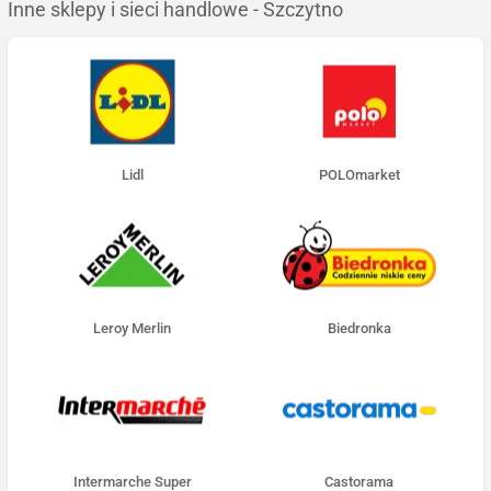
Inne sklepy i sieci handlowe - Szczytno
Lidl
POLOmarket
Leroy Merlin
Biedronka
Intermarche Super
Castorama