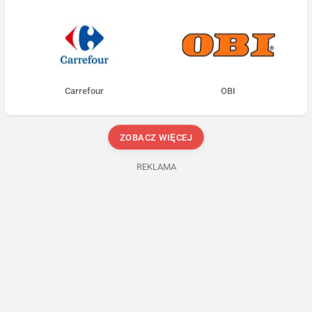
Carrefour
OBI
ZOBACZ WIĘCEJ
REKLAMA