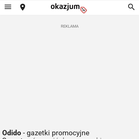
REKLAMA
Odido
- gazetki promocyjne