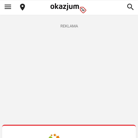
REKLAMA