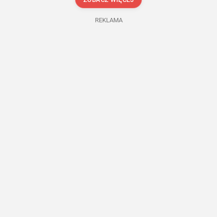
REKLAMA