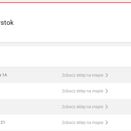
ystok
ka 1A
Zobacz sklep na mapie
Zobacz sklep na mapie
Zobacz sklep na mapie
 21
Zobacz sklep na mapie