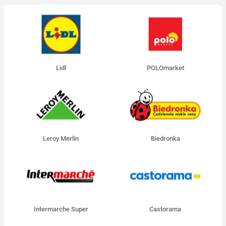
Lidl
POLOmarket
Leroy Merlin
Biedronka
Intermarche Super
Castorama