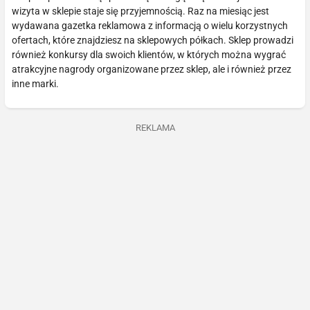
wizyta w sklepie staje się przyjemnością. Raz na miesiąc jest
wydawana gazetka reklamowa z informacją o wielu korzystnych
ofertach, które znajdziesz na sklepowych półkach. Sklep prowadzi
również konkursy dla swoich klientów, w których można wygrać
atrakcyjne nagrody organizowane przez sklep, ale i również przez
inne marki.
REKLAMA