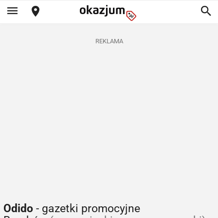
REKLAMA
Odido
- gazetki promocyjne