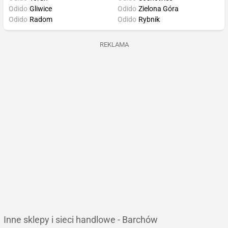
Odido
Gliwice
Odido
Zielona Góra
Odido
Radom
Odido
Rybnik
REKLAMA
Inne sklepy i sieci handlowe - Barchów