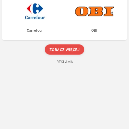
Carrefour
OBI
ZOBACZ WIĘCEJ
REKLAMA