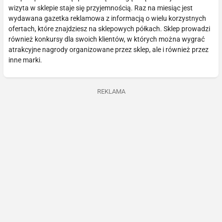
wizyta w sklepie staje się przyjemnością. Raz na miesiąc jest
wydawana gazetka reklamowa z informacją o wielu korzystnych
ofertach, które znajdziesz na sklepowych półkach. Sklep prowadzi
również konkursy dla swoich klientów, w których można wygrać
atrakcyjne nagrody organizowane przez sklep, ale i również przez
inne marki.
REKLAMA