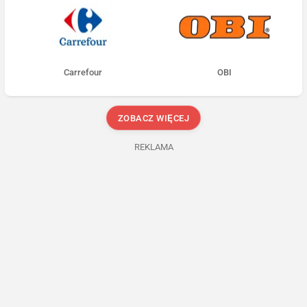
Carrefour
OBI
ZOBACZ WIĘCEJ
REKLAMA