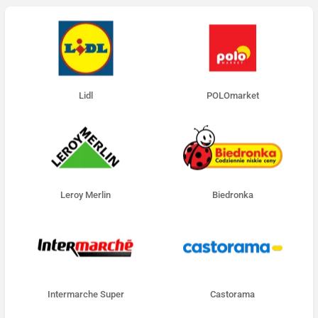
Lidl
POLOmarket
Leroy Merlin
Biedronka
Intermarche Super
Castorama