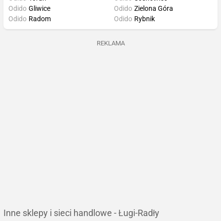
Odido
Gliwice
Odido
Zielona Góra
Odido
Radom
Odido
Rybnik
REKLAMA
Inne sklepy i sieci handlowe - Ługi-Radły