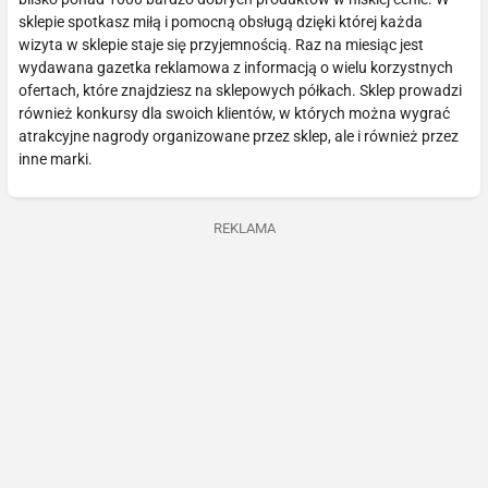
sklepie spotkasz miłą i pomocną obsługą dzięki której każda
wizyta w sklepie staje się przyjemnością. Raz na miesiąc jest
wydawana gazetka reklamowa z informacją o wielu korzystnych
ofertach, które znajdziesz na sklepowych półkach. Sklep prowadzi
również konkursy dla swoich klientów, w których można wygrać
atrakcyjne nagrody organizowane przez sklep, ale i również przez
inne marki.
REKLAMA