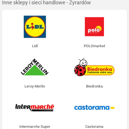
Inne sklepy i sieci handlowe - Żyrardów
Lidl
POLOmarket
Leroy Merlin
Biedronka
Intermarche Super
Castorama