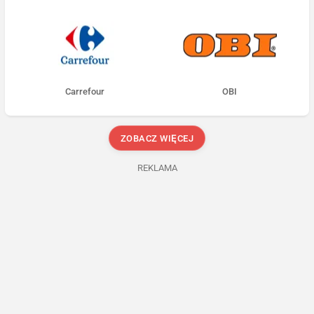
Carrefour
OBI
ZOBACZ WIĘCEJ
REKLAMA