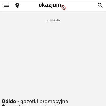
REKLAMA
Odido
- gazetki promocyjne